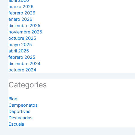
abril 2026
marzo 2026
febrero 2026
enero 2026
diciembre 2025
noviembre 2025
octubre 2025
mayo 2025
abril 2025
febrero 2025
diciembre 2024
octubre 2024
Categories
Blog
Campeonatos
Deportivas
Destacadas
Escuela