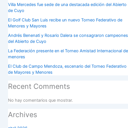
Villa Mercedes fue sede de una destacada edición del Abierto
de Cuyo
El Golf Club San Luis recibe un nuevo Torneo Federativo de
Menores y Mayores
Andrés Benenati y Rosario Dalera se consagraron campeones
del Abierto de Cuyo
La Federación presente en el Torneo Amistad Internacional de
menores
El Club de Campo Mendoza, escenario del Torneo Federativo
de Mayores y Menores
Recent Comments
No hay comentarios que mostrar.
Archives