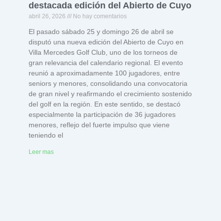
destacada edición del Abierto de Cuyo
abril 26, 2026
No hay comentarios
El pasado sábado 25 y domingo 26 de abril se
disputó una nueva edición del Abierto de Cuyo en
Villa Mercedes Golf Club, uno de los torneos de
gran relevancia del calendario regional. El evento
reunió a aproximadamente 100 jugadores, entre
seniors y menores, consolidando una convocatoria
de gran nivel y reafirmando el crecimiento sostenido
del golf en la región. En este sentido, se destacó
especialmente la participación de 36 jugadores
menores, reflejo del fuerte impulso que viene
teniendo el
Leer mas