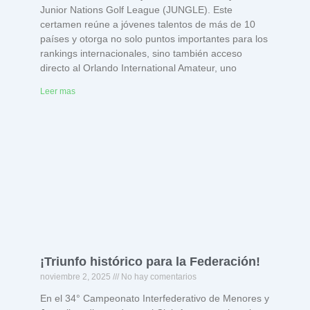
Junior Nations Golf League (JUNGLE). Este
certamen reúne a jóvenes talentos de más de 10
países y otorga no solo puntos importantes para los
rankings internacionales, sino también acceso
directo al Orlando International Amateur, uno
Leer mas
¡Triunfo histórico para la Federación!
noviembre 2, 2025
No hay comentarios
En el 34° Campeonato Interfederativo de Menores y