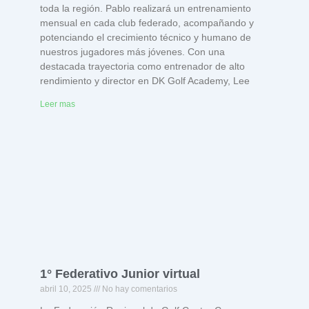
toda la región. Pablo realizará un entrenamiento
mensual en cada club federado, acompañando y
potenciando el crecimiento técnico y humano de
nuestros jugadores más jóvenes. Con una
destacada trayectoria como entrenador de alto
rendimiento y director en DK Golf Academy, Lee
Leer mas
1° Federativo Junior virtual
abril 10, 2025
No hay comentarios