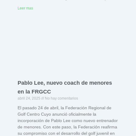
Leer mas
Pablo Lee, nuevo coach de menores
en la FRGCC
abril 24, 2025
No hay comentarios
El pasado 24 de abril, la Federación Regional de
Golf Centro Cuyo anunció oficialmente la
incorporación de Pablo Lee como nuevo entrenador
de menores. Con este paso, la Federación reafirma
su compromiso con el desarrollo del golf juvenil en