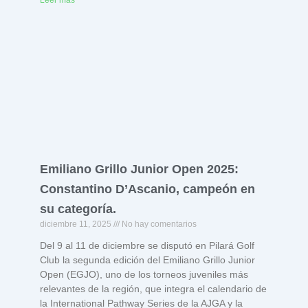
Emiliano Grillo Junior Open 2025:
Constantino D’Ascanio, campeón en
su categoría.
diciembre 11, 2025
No hay comentarios
Del 9 al 11 de diciembre se disputó en Pilará Golf
Club la segunda edición del Emiliano Grillo Junior
Open (EGJO), uno de los torneos juveniles más
relevantes de la región, que integra el calendario de
la International Pathway Series de la AJGA y la