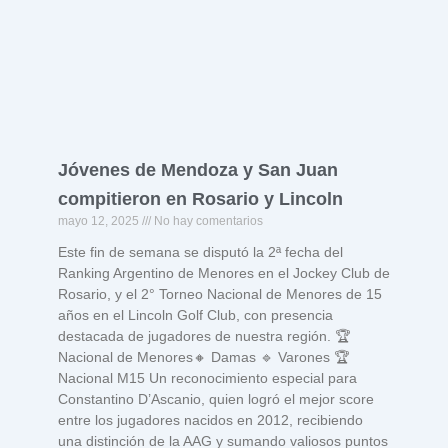
Jóvenes de Mendoza y San Juan
compitieron en Rosario y Lincoln
mayo 12, 2025
No hay comentarios
Este fin de semana se disputó la 2ª fecha del
Ranking Argentino de Menores en el Jockey Club de
Rosario, y el 2° Torneo Nacional de Menores de 15
años en el Lincoln Golf Club, con presencia
destacada de jugadores de nuestra región. 🏆
Nacional de Menores🔸 Damas 🔹 Varones 🏆
Nacional M15 Un reconocimiento especial para
Constantino D’Ascanio, quien logró el mejor score
entre los jugadores nacidos en 2012, recibiendo
una distinción de la AAG y sumando valiosos puntos