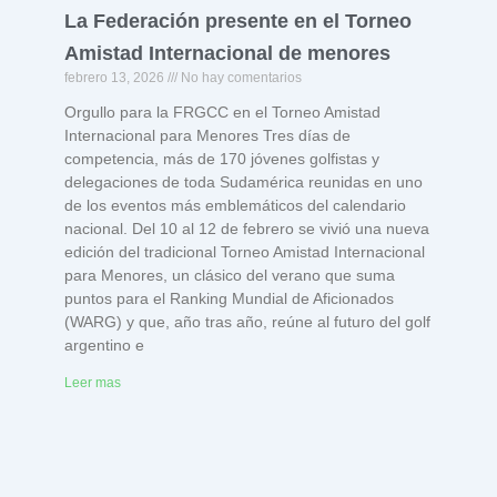
La Federación presente en el Torneo
Amistad Internacional de menores
febrero 13, 2026
No hay comentarios
Orgullo para la FRGCC en el Torneo Amistad
Internacional para Menores Tres días de
competencia, más de 170 jóvenes golfistas y
delegaciones de toda Sudamérica reunidas en uno
de los eventos más emblemáticos del calendario
nacional. Del 10 al 12 de febrero se vivió una nueva
edición del tradicional Torneo Amistad Internacional
para Menores, un clásico del verano que suma
puntos para el Ranking Mundial de Aficionados
(WARG) y que, año tras año, reúne al futuro del golf
argentino e
Leer mas