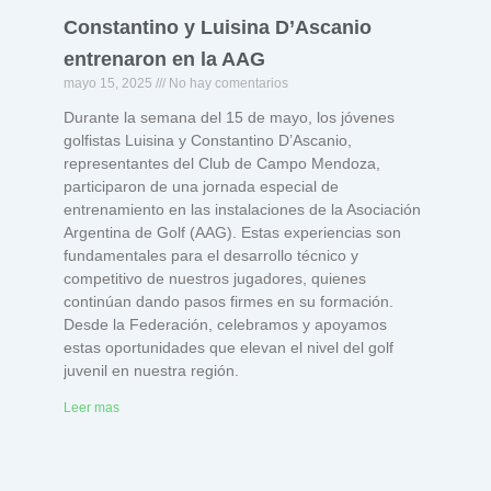
Constantino y Luisina D’Ascanio
entrenaron en la AAG
mayo 15, 2025
No hay comentarios
Durante la semana del 15 de mayo, los jóvenes
golfistas Luisina y Constantino D’Ascanio,
representantes del Club de Campo Mendoza,
participaron de una jornada especial de
entrenamiento en las instalaciones de la Asociación
Argentina de Golf (AAG). Estas experiencias son
fundamentales para el desarrollo técnico y
competitivo de nuestros jugadores, quienes
continúan dando pasos firmes en su formación.
Desde la Federación, celebramos y apoyamos
estas oportunidades que elevan el nivel del golf
juvenil en nuestra región.
Leer mas