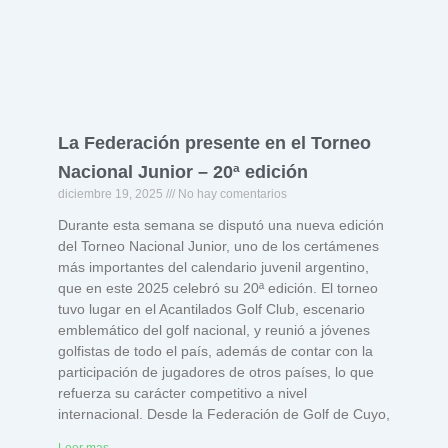
La Federación presente en el Torneo
Nacional Junior – 20ª edición
diciembre 19, 2025
No hay comentarios
Durante esta semana se disputó una nueva edición
del Torneo Nacional Junior, uno de los certámenes
más importantes del calendario juvenil argentino,
que en este 2025 celebró su 20ª edición. El torneo
tuvo lugar en el Acantilados Golf Club, escenario
emblemático del golf nacional, y reunió a jóvenes
golfistas de todo el país, además de contar con la
participación de jugadores de otros países, lo que
refuerza su carácter competitivo a nivel
internacional. Desde la Federación de Golf de Cuyo,
Leer mas