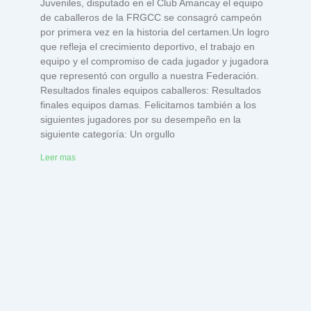
Juveniles, disputado en el Club Amancay el equipo
de caballeros de la FRGCC se consagró campeón
por primera vez en la historia del certamen.Un logro
que refleja el crecimiento deportivo, el trabajo en
equipo y el compromiso de cada jugador y jugadora
que representó con orgullo a nuestra Federación.
Resultados finales equipos caballeros: Resultados
finales equipos damas. Felicitamos también a los
siguientes jugadores por su desempeño en la
siguiente categoría: Un orgullo
Leer mas