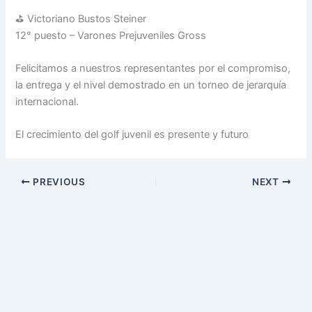
⛳ Victoriano Bustos Steiner
12° puesto – Varones Prejuveniles Gross
Felicitamos a nuestros representantes por el compromiso,
la entrega y el nivel demostrado en un torneo de jerarquía
internacional.
El crecimiento del golf juvenil es presente y futuro
PREVIOUS
NEXT