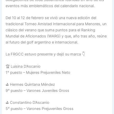
eventos más emblemáticos del calendario nacional.
Del 10 al 12 de febrero se vivió una nueva edición del
tradicional Torneo Amistad Internacional para Menores, un
clásico del verano que suma puntos para el Ranking
Mundial de Aficionados (WARG) y que, año tras año, reúne
al futuro del golf argentino e internacional.
La FRGCC estuvo presente y dejó su marca 👇
🏆 Luisina D’Ascanio
1° puesto – Mujeres Prejuveniles Neto
⛳ Hermes Quintana Méndez
9° puesto – Varones Juveniles Gross
⛳ Constantino D’Ascanio
5° puesto – Varones Prejuveniles Gross