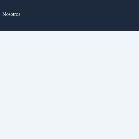
Nosotros