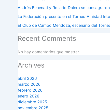
Andrés Benenati y Rosario Dalera se consagraro
La Federación presente en el Torneo Amistad Int
El Club de Campo Mendoza, escenario del Torne
Recent Comments
No hay comentarios que mostrar.
Archives
abril 2026
marzo 2026
febrero 2026
enero 2026
diciembre 2025
noviembre 2025