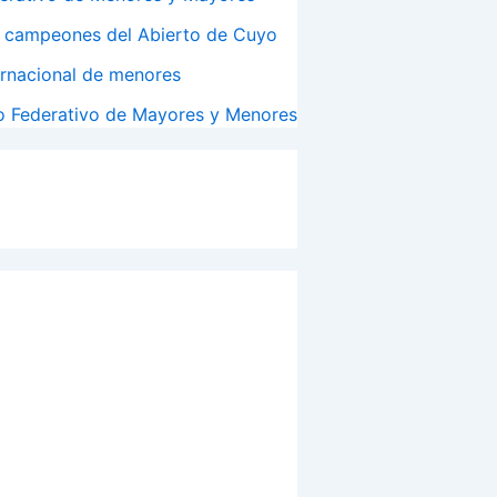
n campeones del Abierto de Cuyo
ernacional de menores
o Federativo de Mayores y Menores