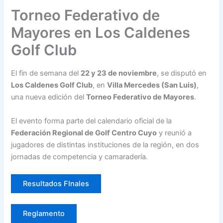
Torneo Federativo de
Mayores en Los Caldenes
Golf Club
El fin de semana del
22 y 23 de noviembre
, se disputó en
Los Caldenes Golf Club
, en
Villa Mercedes (San Luis)
,
una nueva edición del
Torneo Federativo de Mayores
.
El evento forma parte del calendario oficial de la
Federación Regional de Golf Centro Cuyo
y reunió a
jugadores de distintas instituciones de la región, en dos
jornadas de competencia y camaradería.
Resultados FInales
Reglamento