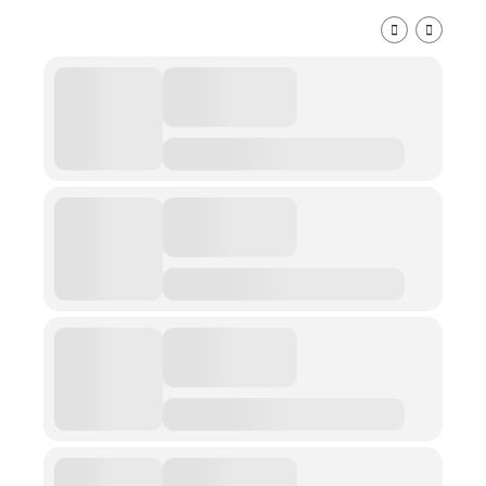
AGOSTO, 2026